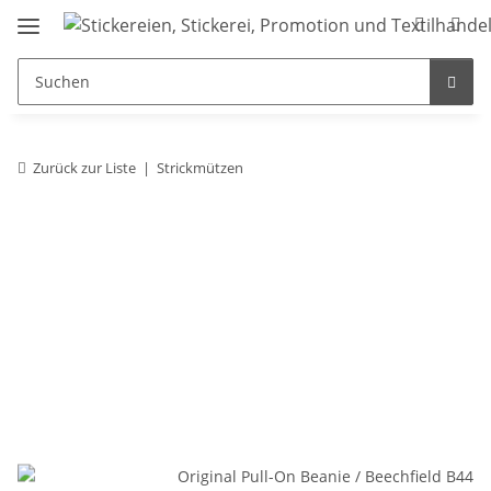
Zurück zur Liste
Strickmützen