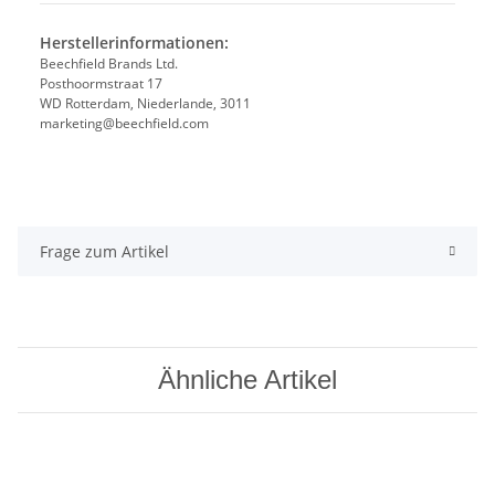
Herstellerinformationen:
Beechfield Brands Ltd.
Posthoormstraat 17
WD Rotterdam, Niederlande, 3011
marketing@beechfield.com
Frage zum Artikel
Ähnliche Artikel