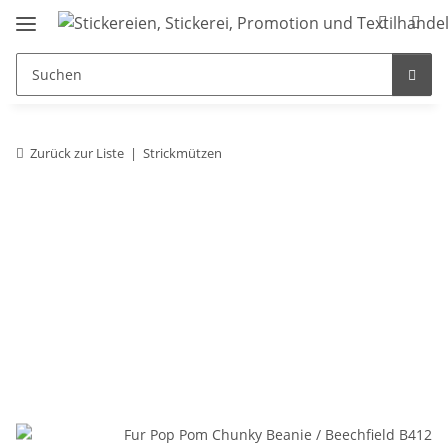
Zurück zur Liste
Strickmützen