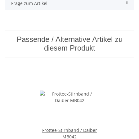
Frage zum Artikel
Passende / Alternative Artikel zu
diesem Produkt
Frottee-Stirnband / Daiber
MB042