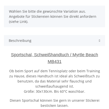
x
Wählen Sie bitte die gewünschte Variation aus.
Angebote für Stickereien können Sie direkt anfordern
(siehe Link).
Beschreibung
Sportschal, Schweißhandtuch / Myrtle Beach
MB431
Ob beim Sport auf dem Tennisplatz oder beim Training
zu Hause, dieses Handtuch ist ideal als Schweißtuch zu
benutzen, da das Material sehr flauschig und
schweißaufsaugend ist.
Größe: 30x130cm. Bis 60°C waschbar.
Diesen Sportschal können Sie gern in unserer Stickerei
besticken lassen.