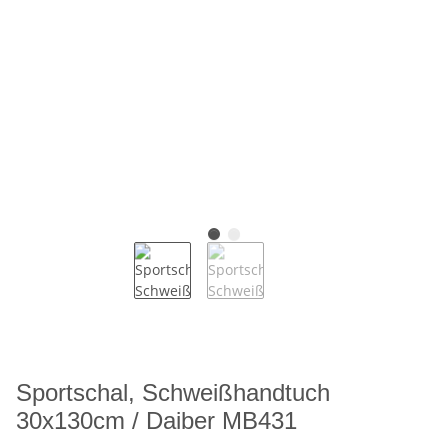
Sportschal, Schweißhandtuch
30x130cm / Daiber MB431