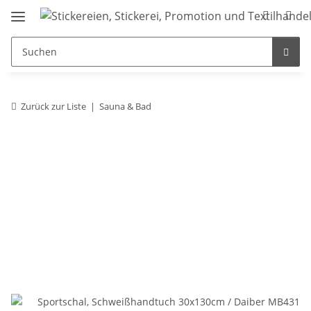
Zurück zur Liste
Sauna & Bad