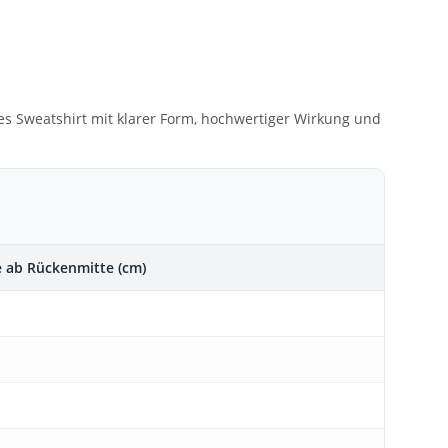
nes Sweatshirt mit klarer Form, hochwertiger Wirkung und
 ab Rückenmitte (cm)