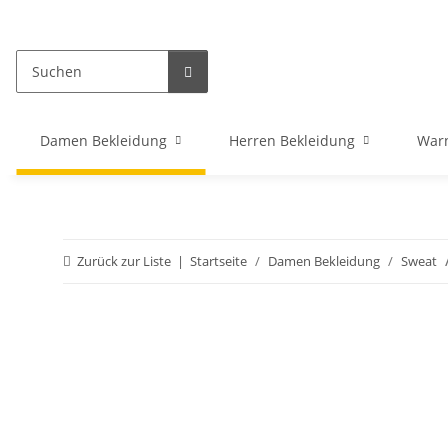
Damen Bekleidung
Herren Bekleidung
War
Zurück zur Liste
Startseite
Damen Bekleidung
Sweat