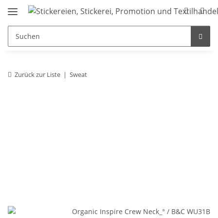
Zurück zur Liste
Sweat