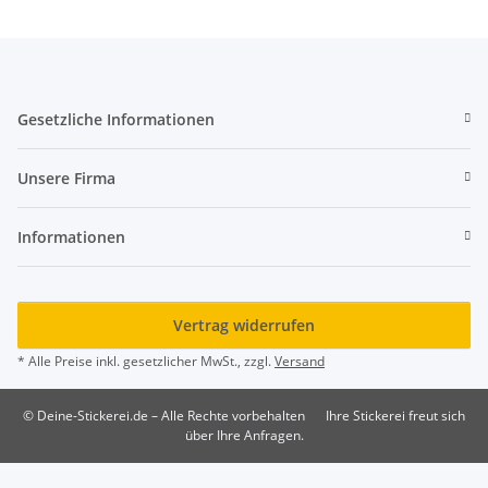
Gesetzliche Informationen
Unsere Firma
Informationen
Vertrag widerrufen
* Alle Preise inkl. gesetzlicher MwSt., zzgl.
Versand
© Deine-Stickerei.de – Alle Rechte vorbehalten
Ihre Stickerei freut sich
über Ihre Anfragen.