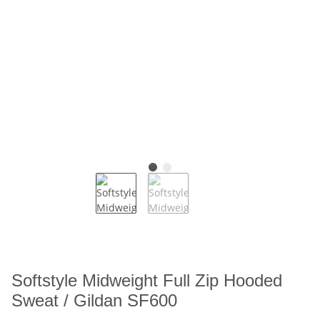
Softstyle Midweight Full Zip Hooded
Sweat / Gildan SF600