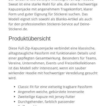
Sweat ist eine starke Wahl für alle, die eine hochwertige
Kapuzenjacke mit angenehmem Tragekomfort, klarer
Form und guter Eignung für Stickerei suchen. Das
Modell eignet sich sowohl als Blanko-Artikel als auch
für den professionellen Stickerei-Service auf Deine-
Stickerei.de.
Produktübersicht
Diese Full-Zip-Kapuzenjacke verbindet eine klassische,
alltagstaugliche Passform mit funktionalen Details und
einer gepflegten Gesamtwirkung. Besonders für Teams,
Vereine, Unternehmen, Events und Freizeitkollektionen
ist das Modell sehr interessant, wenn ein sauber
wirkender Hoodie mit hochwertiger Veredelung gesucht
wird.
Classic Fit für eine vielseitig tragbare Passform
Angenehm weiche, gebürstete Innenseite
Zweiteilige Kapuze mit Jersey-Futter
Durchgehender, farblich passender