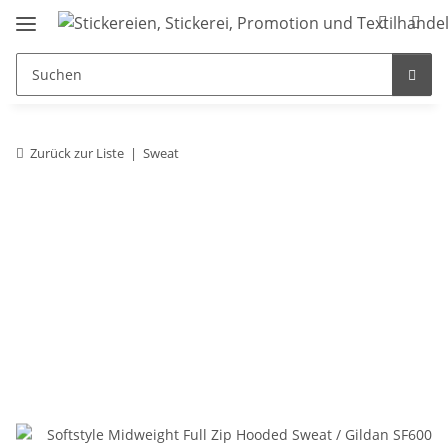
Zurück zur Liste
Sweat