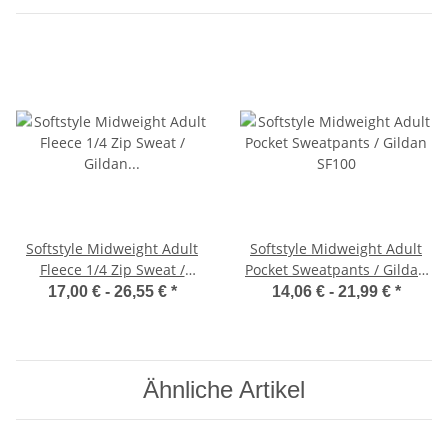
Softstyle Midweight Adult
Softstyle Midweight Adult
Fleece 1/4 Zip Sweat /
Pocket Sweatpants / Gildan
Gildan SF008
SF100
17,00 € -
26,55 €
*
14,06 € -
21,99 €
*
Ähnliche Artikel