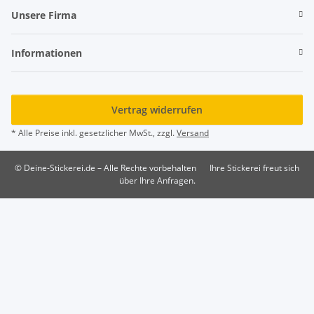
Unsere Firma
Informationen
Vertrag widerrufen
* Alle Preise inkl. gesetzlicher MwSt., zzgl.
Versand
© Deine-Stickerei.de – Alle Rechte vorbehalten
Ihre Stickerei freut sich
über Ihre Anfragen.