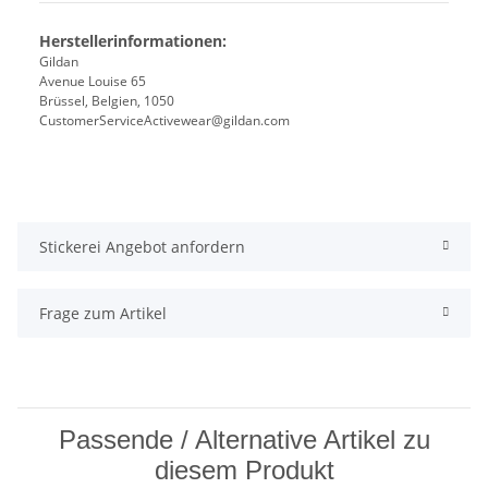
Herstellerinformationen:
Gildan
Avenue Louise 65
Brüssel, Belgien, 1050
CustomerServiceActivewear@gildan.com
Stickerei Angebot anfordern
Frage zum Artikel
Passende / Alternative Artikel zu
diesem Produkt