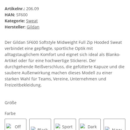
Artikelnr.:
206.09
HAN:
SF600
Kategorie:
Sweat
Hersteller:
Gildan
Der Gildan SF600 Softstyle Midweight Full Zip Hooded Sweat
verbindet eine gepflegte, sportliche Optik mit
alltagstauglichem Komfort und eignet sich ideal als Blanko-
Artikel oder für eine hochwertige Stickerei. Der
durchgehende Reißverschluss, die gefütterte Kapuze und die
saubere Außenwirkung machen dieses Modell zu einer
starken Wahl für Teams, Vereine, Unternehmen und
Freizeitbekleidung.
Größe
Farbe