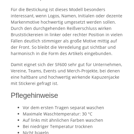
Für die Bestickung ist dieses Modell besonders
interessant, wenn Logos, Namen, Initialen oder dezente
Markenmotive hochwertig umgesetzt werden sollen.
Durch den durchgehenden Reißverschluss wirken
Bruststickereien in linker oder rechter Position in vielen
Fällen deutlich stimmiger als große Motive mittig auf
der Front. So bleibt die Veredelung gut sichtbar und
harmonisch in die Form des Artikels eingebunden.
Damit eignet sich der SF600 sehr gut für Unternehmen,
Vereine, Teams, Events und Merch-Projekte, bei denen
eine haltbare und hochwertig wirkende Kapuzenjacke
mit Stickerei gefragt ist.
Pflegehinweise
Vor dem ersten Tragen separat waschen
Maximale Waschtemperatur: 30 °C
Auf links mit ähnlichen Farben waschen
Bei niedriger Temperatur trocknen
Nicht bügeln