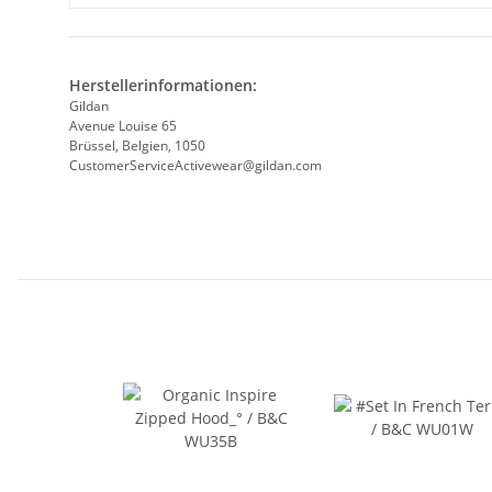
Herstellerinformationen:
Gildan
Avenue Louise 65
Brüssel, Belgien, 1050
CustomerServiceActivewear@gildan.com