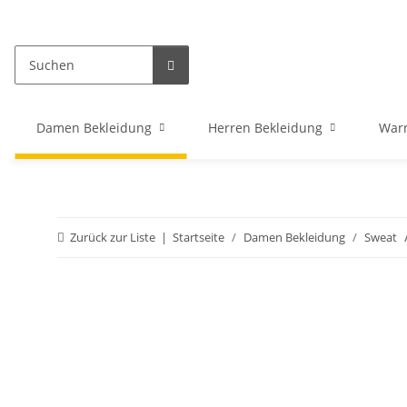
Damen Bekleidung
Herren Bekleidung
War
Zurück zur Liste
Startseite
Damen Bekleidung
Sweat