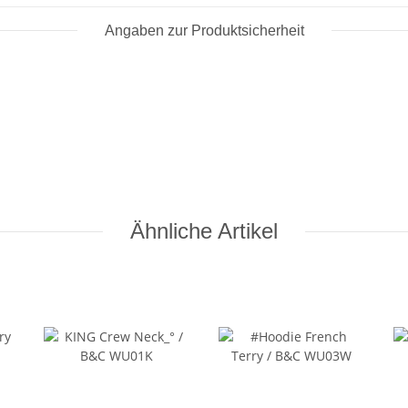
Angaben zur Produktsicherheit
Ähnliche Artikel