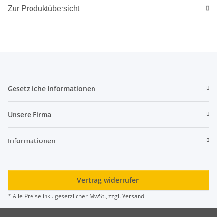
Zur Produktübersicht
Gesetzliche Informationen
Unsere Firma
Informationen
Vertrag widerrufen
* Alle Preise inkl. gesetzlicher MwSt., zzgl.
Versand