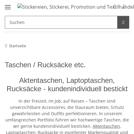
Startseite
Taschen / Rucksäcke etc.
Aktentaschen, Laptoptaschen,
Rucksäcke - kundenindividuell bestickt
In der Freizeit, im Job, auf Reisen – Taschen sind
unverzichtbare Accessoires, die Stauraum bieten, Schutz
gewährleisten und Outfits perfektionieren. In unserem
umfangreichen Portfolio führen wir hochwertige Taschen, die
wir gerne kundenindividuell besticken.
Aktentaschen
,
Laptoptaschen
,
Rucksäcke
in exzellenter Markenqualität und