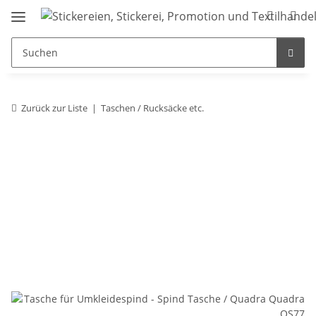
Zurück zur Liste
Taschen / Rucksäcke etc.