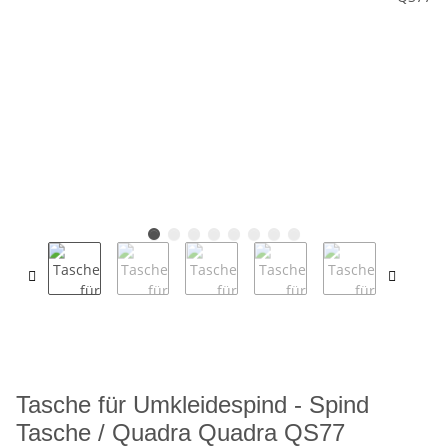
Tasche für Umkleidespind - Spind
Tasche / Quadra Quadra QS77