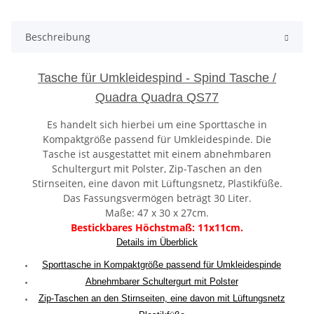
Beschreibung
Tasche für Umkleidespind - Spind Tasche /
Quadra Quadra QS77
Es handelt sich hierbei um eine Sporttasche in
Kompaktgröße passend für Umkleidespinde. Die
Tasche ist ausgestattet mit einem abnehmbaren
Schultergurt mit Polster, Zip-Taschen an den
Stirnseiten, eine davon mit Lüftungsnetz, Plastikfüße.
Das Fassungsvermögen beträgt 30 Liter.
Maße: 47 x 30 x 27cm.
Bestickbares Höchstmaß: 11x11cm.
Details im Überblick
Sporttasche in Kompaktgröße passend für Umkleidespinde
Abnehmbarer Schultergurt mit Polster
Zip-Taschen an den Stirnseiten, eine davon mit Lüftungsnetz