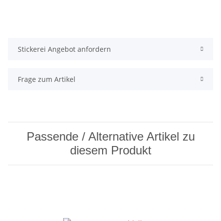
Stickerei Angebot anfordern
Frage zum Artikel
Passende / Alternative Artikel zu
diesem Produkt