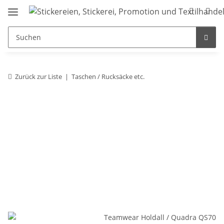
Zurück zur Liste
Taschen / Rucksäcke etc.