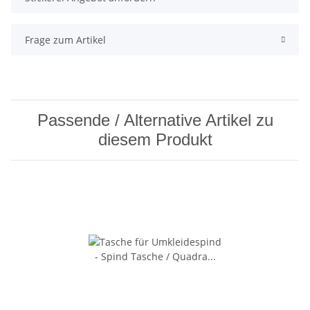
Frage zum Artikel
Passende / Alternative Artikel zu
diesem Produkt