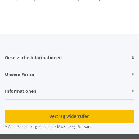
Gesetzliche Informationen
Unsere Firma
Informationen
Vertrag widerrufen
* Alle Preise inkl. gesetzlicher MwSt., zzgl.
Versand