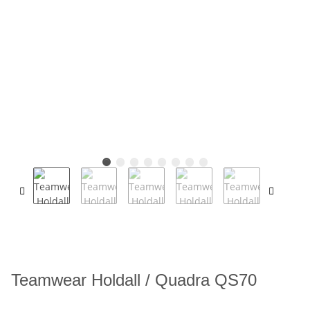
Teamwear Holdall / Quadra QS70