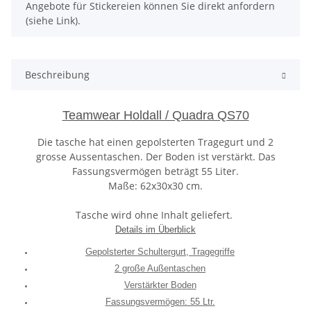
Angebote für Stickereien können Sie direkt anfordern
(siehe Link).
Beschreibung
Teamwear Holdall / Quadra QS70
Die tasche hat einen gepolsterten Tragegurt und 2
grosse Aussentaschen. Der Boden ist verstärkt. Das
Fassungsvermögen beträgt 55 Liter.
Maße: 62x30x30 cm.
Tasche wird ohne Inhalt geliefert.
Details im Überblick
Gepolsterter Schultergurt, Tragegriffe
2 große Außentaschen
Verstärkter Boden
Fassungsvermögen: 55 Ltr.