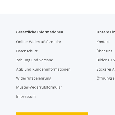
Gesetzliche Informationen
Unsere Fi
Online-Widerrufsformular
Kontakt
Datenschutz
Über uns
Zahlung und Versand
Bilder zu S
AGB und Kundeninformationen
Stickerei 
Widerrufsbelehrung
Öffnungsz
Muster-Widerrufsformular
Impressum