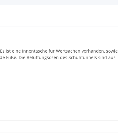
Es ist eine Innentasche für Wertsachen vorhanden, sowie
nde Füße. Die Belüftungsösen des Schuhtunnels sind aus