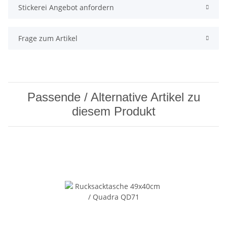
Stickerei Angebot anfordern
Frage zum Artikel
Passende / Alternative Artikel zu
diesem Produkt