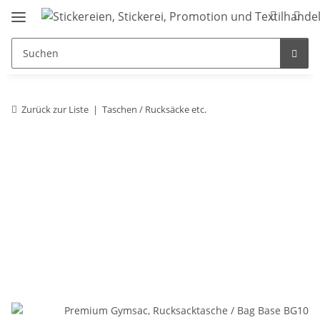
Zurück zur Liste
Taschen / Rucksäcke etc.