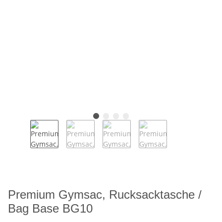
Premium Gymsac, Rucksacktasche /
Bag Base BG10