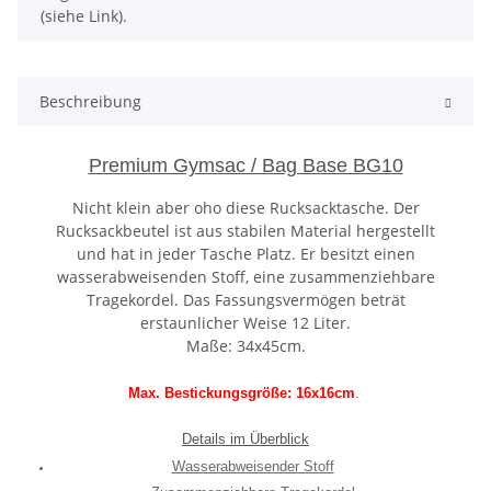
(siehe Link).
Beschreibung
Premium Gymsac / Bag Base BG10
Nicht klein aber oho diese Rucksacktasche. Der
Rucksackbeutel ist aus stabilen Material hergestellt
und hat in jeder Tasche Platz. Er besitzt einen
wasserabweisenden Stoff, eine zusammenziehbare
Tragekordel. Das Fassungsvermögen beträt
erstaunlicher Weise 12 Liter.
Maße: 34x45cm.
Max. Bestickungsgröße: 16x16cm
.
Details im Überblick
Wasserabweisender Stoff