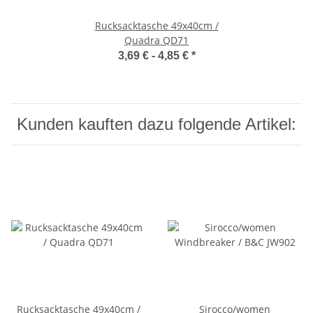
Rucksacktasche 49x40cm /
Quadra QD71
3,69 € -
4,85 €
*
Kunden kauften dazu folgende Artikel:
Rucksacktasche 49x40cm /
Sirocco/women