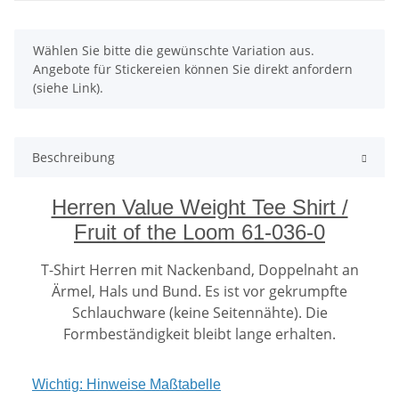
x
Wählen Sie bitte die gewünschte Variation aus.
Angebote für Stickereien können Sie direkt anfordern
(siehe Link).
Beschreibung
Herren Value Weight Tee Shirt /
Fruit of the Loom 61-036-0
T-Shirt Herren mit Nackenband, Doppelnaht an
Ärmel, Hals und Bund. Es ist vor gekrumpfte
Schlauchware (keine Seitennähte). Die
Formbeständigkeit bleibt lange erhalten.
Wichtig: Hinweise Maßtabelle