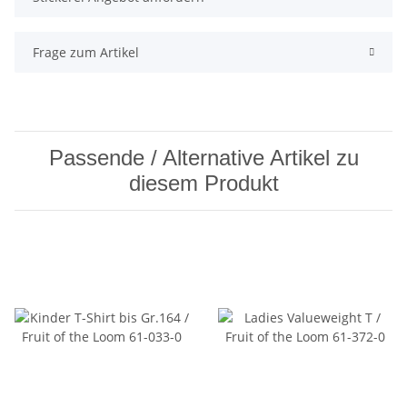
Frage zum Artikel
Passende / Alternative Artikel zu
diesem Produkt