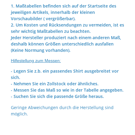
1. Maßtabellen befinden sich auf der Startseite des
jeweiligen Artikels, innerhalb der kleinen
Vorschaubilder ( vergrößerbar).
2. Um Kosten und Rücksendungen zu vermeiden, ist es
sehr wichtig Maßtabellen zu beachten.
Jeder Hersteller produziert nach einem anderen Maß,
deshalb können Größen unterschiedlich ausfallen
(Keine Normung vorhanden).
Hilfestellung zum Messen:
- Legen Sie z.b. ein passendes Shirt ausgebreitet vor
sich.
- Nehmen Sie ein Zollstock oder ähnliches.
- Messen Sie das Maß so wie in der Tabelle angegeben.
- Suchen Sie sich die passende Größe heraus.
Geringe Abweichungen durch die Herstellung sind
möglich.