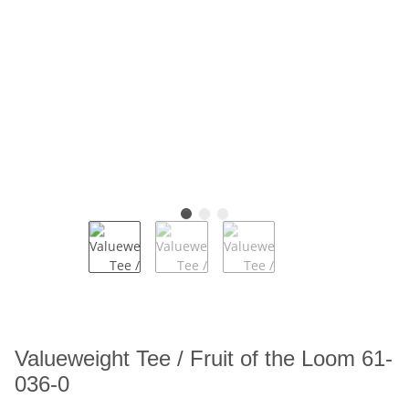
Valueweight Tee / Fruit of the Loom 61-
036-0