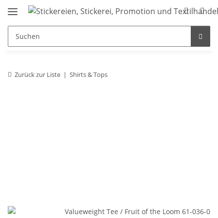
Zurück zur Liste
Shirts & Tops