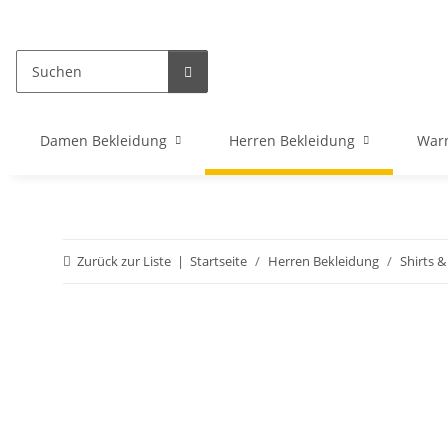
Damen Bekleidung
Herren Bekleidung
War
Zurück zur Liste
Startseite
Herren Bekleidung
Shirts &