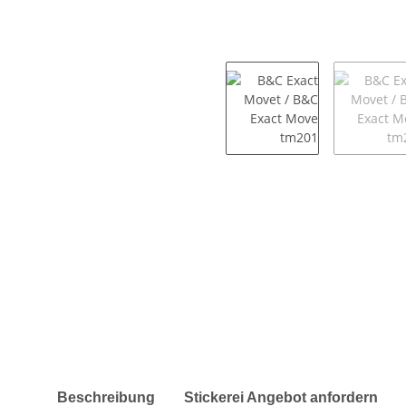
weitere Registerkarten anzeigen
Beschreibung
Stickerei Angebot anfordern