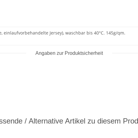
 einlaufvorbehandelte Jersey), waschbar bis 40°C. 145g/qm.
Angaben zur Produktsicherheit
sende / Alternative Artikel zu diesem Pro