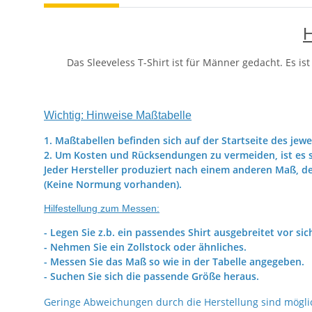
H
Das Sleeveless T-Shirt ist für Männer gedacht. Es i
Wichtig: Hinweise Maßtabelle
1. Maßtabellen befinden sich auf der Startseite des jewe
2. Um Kosten und Rücksendungen zu vermeiden, ist es s
Jeder Hersteller produziert nach einem anderen Maß, d
(Keine Normung vorhanden).
Hilfestellung zum Messen:
- Legen Sie z.b. ein passendes Shirt ausgebreitet vor sic
- Nehmen Sie ein Zollstock oder ähnliches.
- Messen Sie das Maß so wie in der Tabelle angegeben.
- Suchen Sie sich die passende Größe heraus.
Geringe Abweichungen durch die Herstellung sind mögli