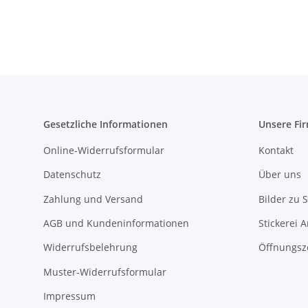
Gesetzliche Informationen
Unsere Fi
Online-Widerrufsformular
Kontakt
Datenschutz
Über uns
Zahlung und Versand
Bilder zu S
AGB und Kundeninformationen
Stickerei 
Widerrufsbelehrung
Öffnungsz
Muster-Widerrufsformular
Impressum