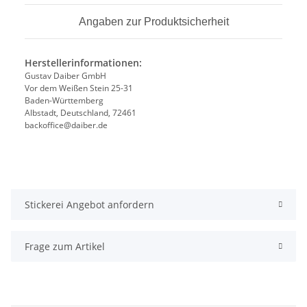
Angaben zur Produktsicherheit
Herstellerinformationen:
Gustav Daiber GmbH
Vor dem Weißen Stein 25-31
Baden-Württemberg
Albstadt, Deutschland, 72461
backoffice@daiber.de
Stickerei Angebot anfordern
Frage zum Artikel