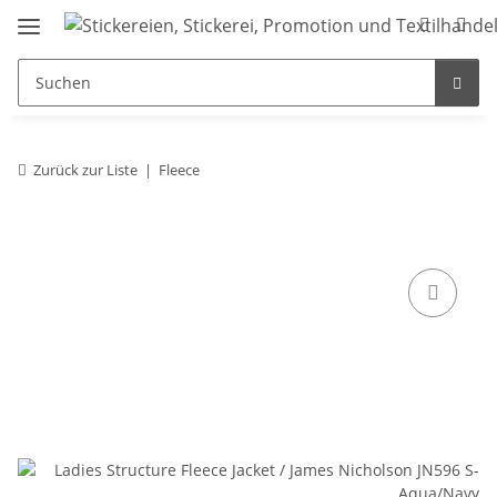
Zurück zur Liste
Fleece