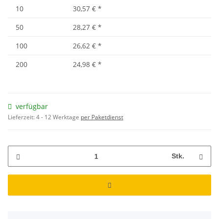
10
30,57 €
*
50
28,27 €
*
100
26,62 €
*
200
24,98 €
*
verfügbar
Lieferzeit:
4 - 12 Werktage
per Paketdienst
Stk.