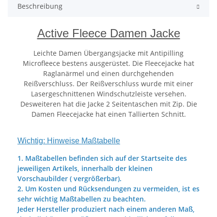
Beschreibung
Active Fleece Damen Jacke
Leichte Damen Übergangsjacke mit Antipilling
Microfleece bestens ausgerüstet. Die Fleecejacke hat
Raglanärmel und einen durchgehenden
Reißverschluss. Der Reißverschluss wurde mit einer
Lasergeschnittenen Windschutzleiste versehen.
Desweiteren hat die Jacke 2 Seitentaschen mit Zip. Die
Damen Fleecejacke hat einen Tallierten Schnitt.
Wichtig: Hinweise Maßtabelle
1. Maßtabellen befinden sich auf der Startseite des
jeweiligen Artikels, innerhalb der kleinen
Vorschaubilder ( vergrößerbar).
2. Um Kosten und Rücksendungen zu vermeiden, ist es
sehr wichtig Maßtabellen zu beachten.
Jeder Hersteller produziert nach einem anderen Maß,