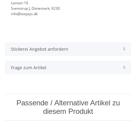
Lansen 16
Svenstrup J, Dänemark, 9230
info@teejays.dk
Stickerei Angebot anfordern
Frage zum Artikel
Passende / Alternative Artikel zu
diesem Produkt