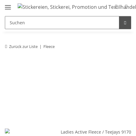
Zurück zur Liste
Fleece