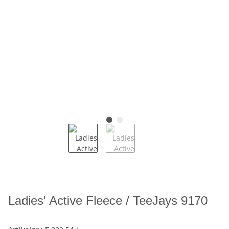
Ladies' Active Fleece / TeeJays 9170