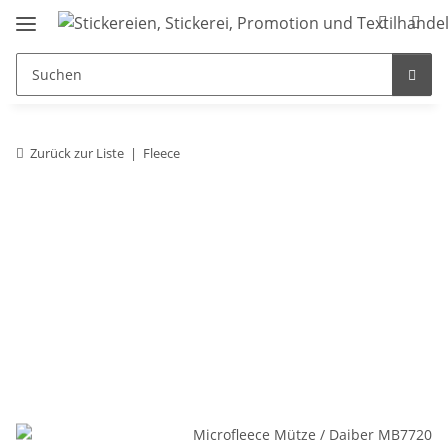
Zurück zur Liste
Fleece