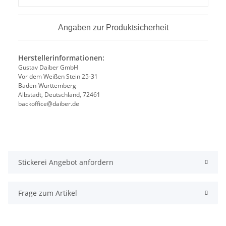
Angaben zur Produktsicherheit
Herstellerinformationen:
Gustav Daiber GmbH
Vor dem Weißen Stein 25-31
Baden-Württemberg
Albstadt, Deutschland, 72461
backoffice@daiber.de
Stickerei Angebot anfordern
Frage zum Artikel