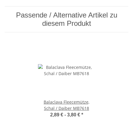
Passende / Alternative Artikel zu
diesem Produkt
Balaclava Fleecemütze,
Schal / Daiber MB7618
2,89 € -
3,80 €
*