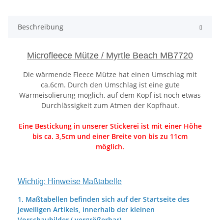
Beschreibung
Microfleece Mütze / Myrtle Beach MB7720
Die wärmende Fleece Mütze hat einen Umschlag mit
ca.6cm. Durch den Umschlag ist eine gute
Wärmeisolierung möglich, auf dem Kopf ist noch etwas
Durchlässigkeit zum Atmen der Kopfhaut.
Eine Bestickung in unserer Stickerei ist mit einer Höhe
bis ca. 3,5cm und einer Breite von bis zu 11cm
möglich.
Wichtig: Hinweise Maßtabelle
1. Maßtabellen befinden sich auf der Startseite des
jeweiligen Artikels, innerhalb der kleinen
Vorschaubilder ( vergrößerbar).