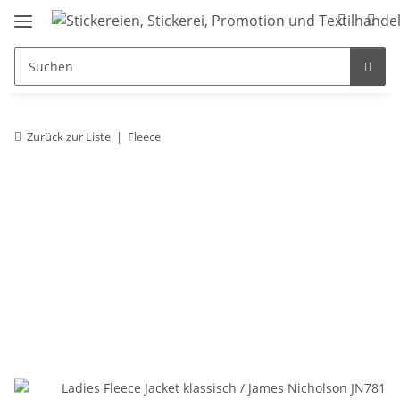
Zurück zur Liste
Fleece