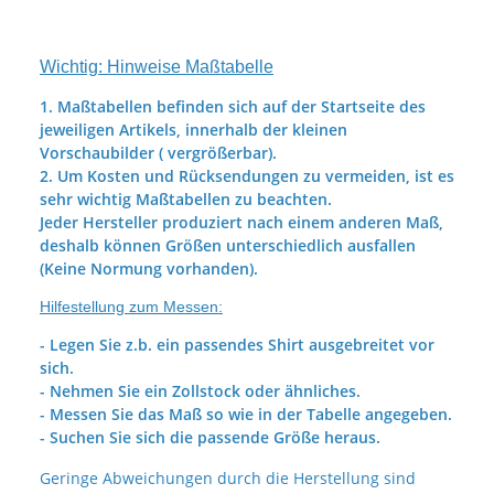
Wichtig: Hinweise Maßtabelle
1. Maßtabellen befinden sich auf der Startseite des
jeweiligen Artikels, innerhalb der kleinen
Vorschaubilder ( vergrößerbar).
2. Um Kosten und Rücksendungen zu vermeiden, ist es
sehr wichtig Maßtabellen zu beachten.
Jeder Hersteller produziert nach einem anderen Maß,
deshalb können Größen unterschiedlich ausfallen
(Keine Normung vorhanden).
Hilfestellung zum Messen:
- Legen Sie z.b. ein passendes Shirt ausgebreitet vor
sich.
- Nehmen Sie ein Zollstock oder ähnliches.
- Messen Sie das Maß so wie in der Tabelle angegeben.
- Suchen Sie sich die passende Größe heraus.
Geringe Abweichungen durch die Herstellung sind