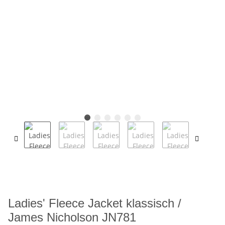
Ladies' Fleece Jacket klassisch /
James Nicholson JN781