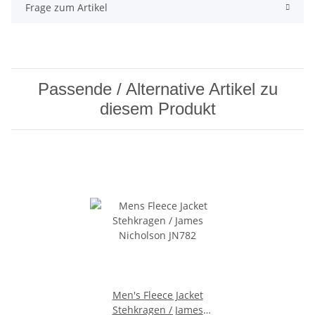
Frage zum Artikel
Passende / Alternative Artikel zu
diesem Produkt
Men's Fleece Jacket
Stehkragen / James