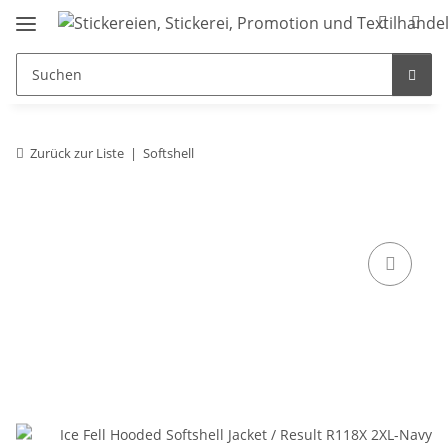
Zurück zur Liste
Softshell