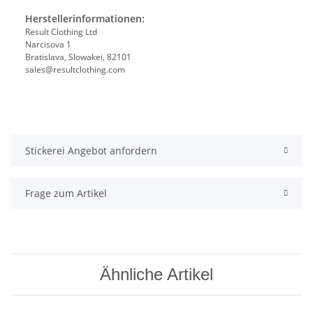
Herstellerinformationen:
Result Clothing Ltd
Narcisova 1
Bratislava, Slowakei, 82101
sales@resultclothing.com
Stickerei Angebot anfordern
Frage zum Artikel
Ähnliche Artikel