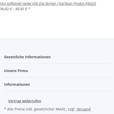
Uni Softshell Jacke mit Zip-Ärmel / Kariban ProAct PA323
36,82 € -
48,45 €
*
Gesetzliche Informationen
Unsere Firma
Informationen
Vertrag widerrufen
* Alle Preise inkl. gesetzlicher MwSt., zzgl.
Versand