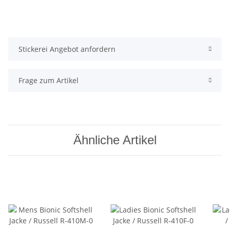
Stickerei Angebot anfordern
Frage zum Artikel
Ähnliche Artikel