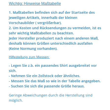
Wichtig: Hinweise Maßtabelle
1. Maßtabellen befinden sich auf der Startseite des
jeweiligen Artikels, innerhalb der kleinen
Vorschaubilder ( vergrößerbar).
2. Um Kosten und Rücksendungen zu vermeiden, ist es
sehr wichtig Maßtabellen zu beachten.
Jeder Hersteller produziert nach einem anderen Maß,
deshalb können Größen unterschiedlich ausfallen
(Keine Normung vorhanden).
Hilfestellung zum Messen:
- Legen Sie z.b. ein passendes Shirt ausgebreitet vor
sich.
- Nehmen Sie ein Zollstock oder ähnliches.
- Messen Sie das Maß so wie in der Tabelle angegeben.
- Suchen Sie sich die passende Größe heraus.
Geringe Abweichungen durch die Herstellung sind
möglich.