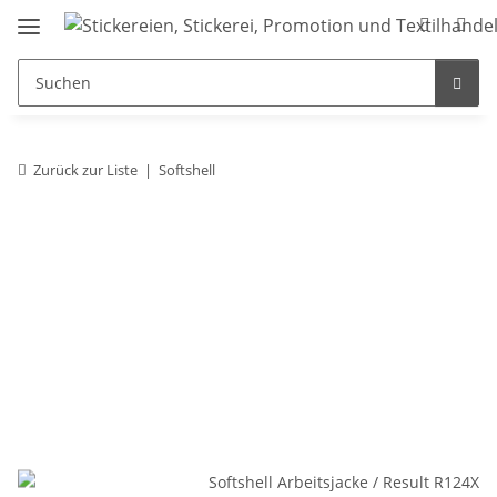
Zurück zur Liste
Softshell