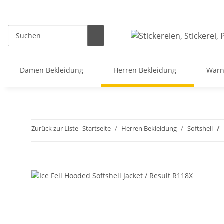
Damen Bekleidung
Herren Bekleidung
Warn
Zurück zur Liste
Startseite
Herren Bekleidung
Softshell