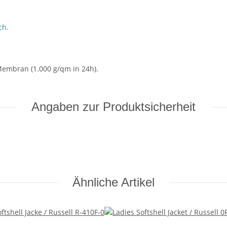
ch.
.
Membran (1.000 g/qm in 24h).
Angaben zur Produktsicherheit
Ähnliche Artikel