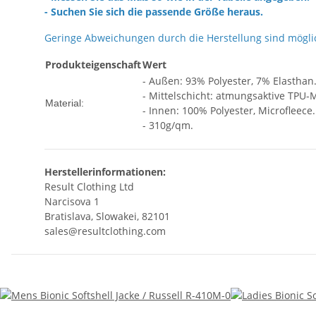
- Suchen Sie sich die passende Größe heraus.
Geringe Abweichungen durch die Herstellung sind mögli
Produkteigenschaft
Wert
- Außen: 93% Polyester, 7% Elasthan
- Mittelschicht: atmungsaktive TPU-
Material:
- Innen: 100% Polyester, Microfleece.
- 310g/qm.
Herstellerinformationen:
Result Clothing Ltd
Narcisova 1
Bratislava, Slowakei, 82101
sales@resultclothing.com