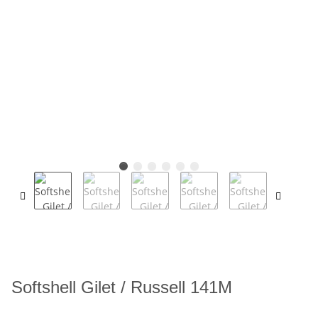
Softshell Gilet / Russell 141M