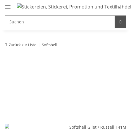
Zurück zur Liste
Softshell