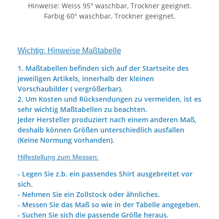
Hinweise: Weiss 95° waschbar, Trockner geeignet.
Farbig 60° waschbar, Trockner geeignet.
Wichtig: Hinweise Maßtabelle
1. Maßtabellen befinden sich auf der Startseite des
jeweiligen Artikels, innerhalb der kleinen
Vorschaubilder ( vergrößerbar).
2. Um Kosten und Rücksendungen zu vermeiden, ist es
sehr wichtig Maßtabellen zu beachten.
Jeder Hersteller produziert nach einem anderen Maß,
deshalb können Größen unterschiedlich ausfallen
(Keine Normung vorhanden).
Hilfestellung zum Messen:
- Legen Sie z.b. ein passendes Shirt ausgebreitet vor
sich.
- Nehmen Sie ein Zollstock oder ähnliches.
- Messen Sie das Maß so wie in der Tabelle angegeben.
- Suchen Sie sich die passende Größe heraus.