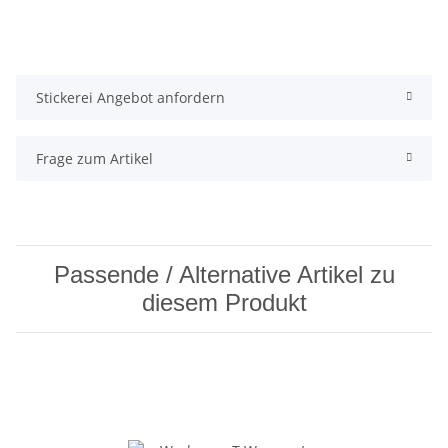
Stickerei Angebot anfordern
Frage zum Artikel
Passende / Alternative Artikel zu
diesem Produkt