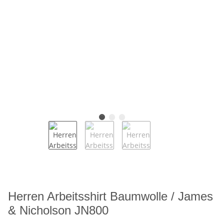
Herren Arbeitsshirt Baumwolle / James
& Nicholson JN800