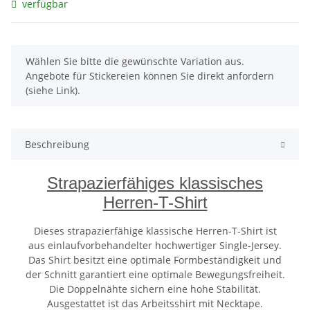
verfügbar
x
Wählen Sie bitte die gewünschte Variation aus.
Angebote für Stickereien können Sie direkt anfordern
(siehe Link).
Beschreibung
Strapazierfähiges klassisches
Herren-T-Shirt
Dieses strapazierfähige klassische Herren-T-Shirt ist
aus einlaufvorbehandelter hochwertiger Single-Jersey.
Das Shirt besitzt eine optimale Formbeständigkeit und
der Schnitt garantiert eine optimale Bewegungsfreiheit.
Die Doppelnähte sichern eine hohe Stabilität.
Ausgestattet ist das Arbeitsshirt mit Necktape.