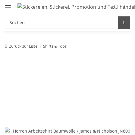
Zurück zur Liste
Shirts & Tops