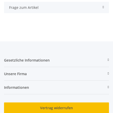
Frage zum Artikel
Gesetzliche Informationen
Unsere Firma
Informationen
Vertrag widerrufen