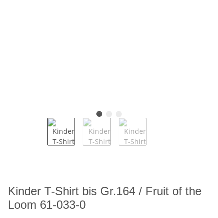
Kinder T-Shirt bis Gr.164 / Fruit of the
Loom 61-033-0