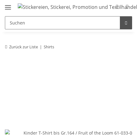
Zurück zur Liste
Shirts