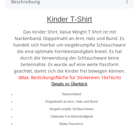
Beschreibung
Kinder T-Shirt
Das Kinder Shirt, Value Weight T Shirt ist mit
Nackenband, Doppelnaht an Arm, Hals und Bund. Es
handelt sich hierbei um vorgekrumpfte Schlauchware
die eine optimale Formbeständigkeit bietet. Es hat
durch die Verwendung der Schlauchware keine
Seitennähte. Es wurde auf eine weite Passform
geachtet, damit sich die Kinder frei bewegen können.
(Max. Bestickungsfläche für Stickereien 16x16cm)
Details im Überblick
Nackenband
Doppelnaht an Arm, Hals und Bund
Vorgekrumpfte Schlauchware
Optimale Formbeständigkeit
Weite Passform.