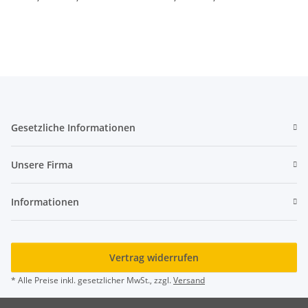
Gesetzliche Informationen
Unsere Firma
Informationen
Vertrag widerrufen
* Alle Preise inkl. gesetzlicher MwSt., zzgl.
Versand