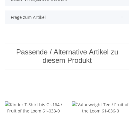
Frage zum Artikel
Passende / Alternative Artikel zu
diesem Produkt