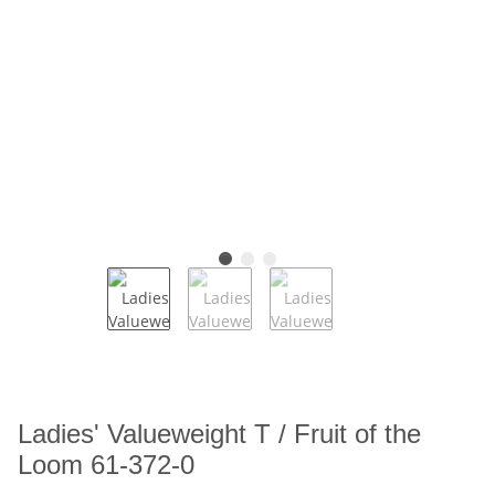
Ladies' Valueweight T / Fruit of the
Loom 61-372-0