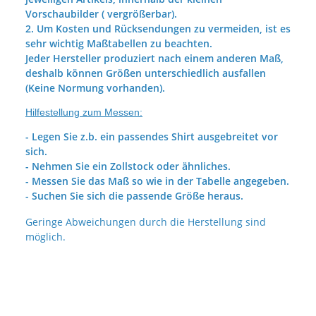
Vorschaubilder ( vergrößerbar).
2. Um Kosten und Rücksendungen zu vermeiden, ist es
sehr wichtig Maßtabellen zu beachten.
Jeder Hersteller produziert nach einem anderen Maß,
deshalb können Größen unterschiedlich ausfallen
(Keine Normung vorhanden).
Hilfestellung zum Messen:
- Legen Sie z.b. ein passendes Shirt ausgebreitet vor
sich.
- Nehmen Sie ein Zollstock oder ähnliches.
- Messen Sie das Maß so wie in der Tabelle angegeben.
- Suchen Sie sich die passende Größe heraus.
Geringe Abweichungen durch die Herstellung sind
möglich.