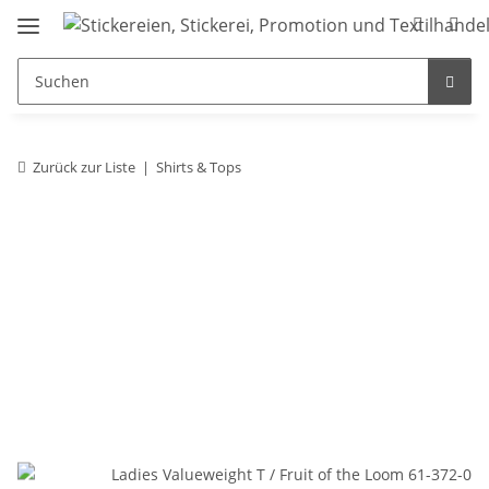
Zurück zur Liste
Shirts & Tops