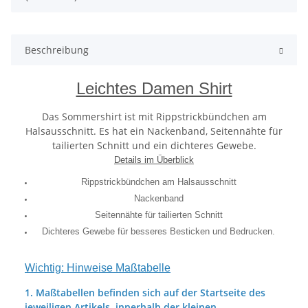
Beschreibung
Leichtes Damen Shirt
Das Sommershirt ist mit Rippstrickbündchen am
Halsausschnitt. Es hat ein Nackenband, Seitennähte für
tailierten Schnitt und ein dichteres Gewebe.
Details im Überblick
Rippstrickbündchen am Halsausschnitt
Nackenband
Seitennähte für tailierten Schnitt
Dichteres Gewebe für besseres Besticken und Bedrucken.
Wichtig: Hinweise Maßtabelle
1. Maßtabellen befinden sich auf der Startseite des
jeweiligen Artikels, innerhalb der kleinen