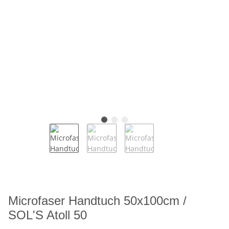
Microfaser Handtuch 50x100cm /
SOL'S Atoll 50