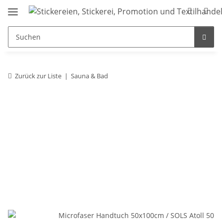
Zurück zur Liste
Sauna & Bad