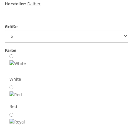
Hersteller:
Daiber
Größe
Farbe
White
Red