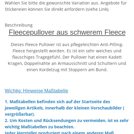
Wählen Sie bitte die gewünschte Variation aus. Angebote für
Stickereien können Sie direkt anfordern (siehe Link).
Beschreibung
Fleecepullover aus schwerem Fleece
Dieses Fleece Pullover ist aus pflegeleichten Anti-Pilling-
Fleece hergestellt worden. Es ist ein sehr weiches und
flauschiges Tragegefühl. Der Pullover hat einen Kadett
Kragen, Doppelnähte an Armausschnitt und Schultern und
einen Kordelzug mit Stoppern am Bund.
Wichtig: Hinweise Maßtabelle
1. Maßtabellen befinden sich auf der Startseite des
jeweiligen Artikels, innerhalb der kleinen Vorschaubilder (
vergrößerbar).
2. Um Kosten und Rücksendungen zu vermeiden, ist es sehr
wichtig Maßtabellen zu beachten.
Jeder Hersteller produziert nach einem anderen Maß,