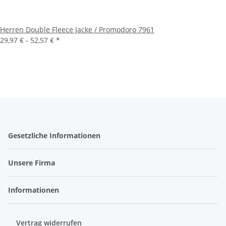
Herren Double Fleece Jacke / Promodoro 7961
29,97 € -
52,57 €
*
Gesetzliche Informationen
Unsere Firma
Informationen
Vertrag widerrufen