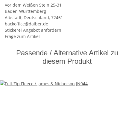
Vor dem Weißen Stein 25-31
Baden-Württemberg
Albstadt, Deutschland, 72461
backoffice@daiber.de
Stickerei Angebot anfordern
Frage zum Artikel
Passende / Alternative Artikel zu
diesem Produkt