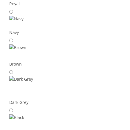
Royal
Navy
Brown
Dark Grey