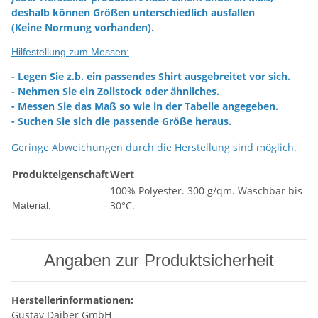
deshalb können Größen unterschiedlich ausfallen
(Keine Normung vorhanden).
Hilfestellung zum Messen:
- Legen Sie z.b. ein passendes Shirt ausgebreitet vor sich.
- Nehmen Sie ein Zollstock oder ähnliches.
- Messen Sie das Maß so wie in der Tabelle angegeben.
- Suchen Sie sich die passende Größe heraus.
Geringe Abweichungen durch die Herstellung sind möglich.
Produkteigenschaft
Wert
100% Polyester. 300 g/qm. Waschbar bis
30°C.
Material:
Angaben zur Produktsicherheit
Herstellerinformationen:
Gustav Daiber GmbH