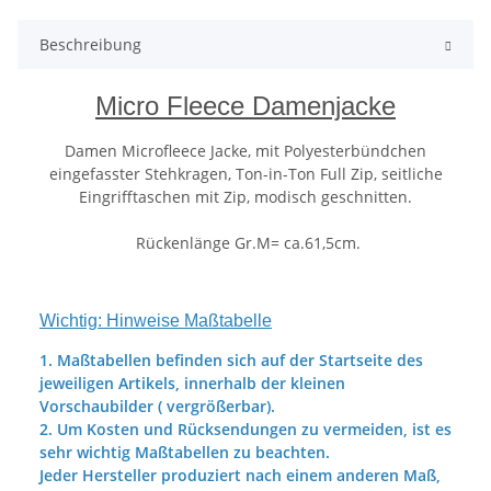
Beschreibung
Micro Fleece Damenjacke
Damen Microfleece Jacke, mit Polyesterbündchen
eingefasster Stehkragen, Ton-in-Ton Full Zip, seitliche
Eingrifftaschen mit Zip, modisch geschnitten.
Rückenlänge Gr.M= ca.61,5cm.
Wichtig: Hinweise Maßtabelle
1. Maßtabellen befinden sich auf der Startseite des
jeweiligen Artikels, innerhalb der kleinen
Vorschaubilder ( vergrößerbar).
2. Um Kosten und Rücksendungen zu vermeiden, ist es
sehr wichtig Maßtabellen zu beachten.
Jeder Hersteller produziert nach einem anderen Maß,