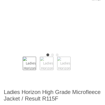
Ladies Horizon High Grade Microfleece
Jacket / Result R115F