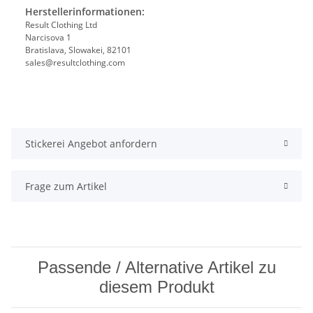
Herstellerinformationen:
Result Clothing Ltd
Narcisova 1
Bratislava, Slowakei, 82101
sales@resultclothing.com
Stickerei Angebot anfordern
Frage zum Artikel
Passende / Alternative Artikel zu
diesem Produkt