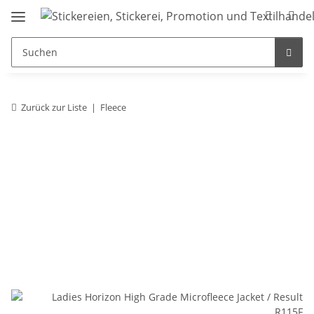
Zurück zur Liste
Fleece