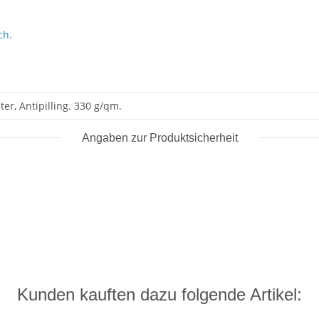
ch.
er, Antipilling. 330 g/qm.
Angaben zur Produktsicherheit
Kunden kauften dazu folgende Artikel: