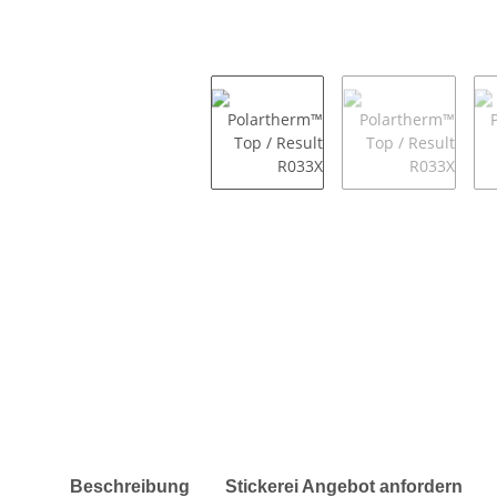
weitere Registerkarten anzeigen
Beschreibung
Stickerei Angebot anfordern