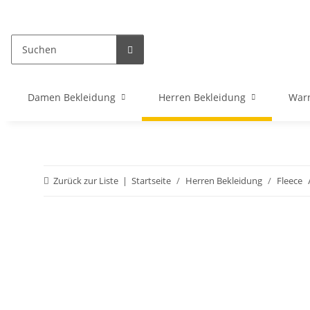
Damen Bekleidung
Herren Bekleidung
War
Zurück zur Liste
Startseite
Herren Bekleidung
Fleece