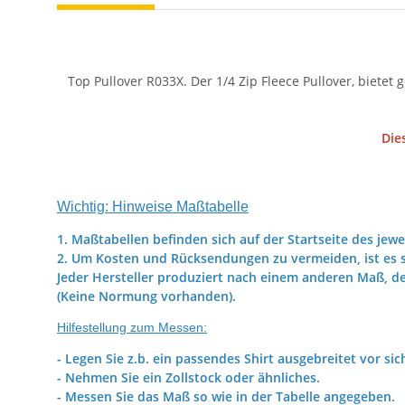
Top Pullover R033X. Der 1/4 Zip Fleece Pullover, bietet
Die
Wichtig: Hinweise Maßtabelle
1. Maßtabellen befinden sich auf der Startseite des jewe
2. Um Kosten und Rücksendungen zu vermeiden, ist es s
Jeder Hersteller produziert nach einem anderen Maß, d
(Keine Normung vorhanden).
Hilfestellung zum Messen:
- Legen Sie z.b. ein passendes Shirt ausgebreitet vor sic
- Nehmen Sie ein Zollstock oder ähnliches.
- Messen Sie das Maß so wie in der Tabelle angegeben.