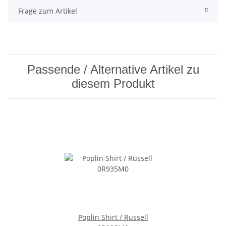
Frage zum Artikel
Passende / Alternative Artikel zu
diesem Produkt
Poplin Shirt / Russell