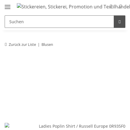
Zurück zur Liste
Blusen