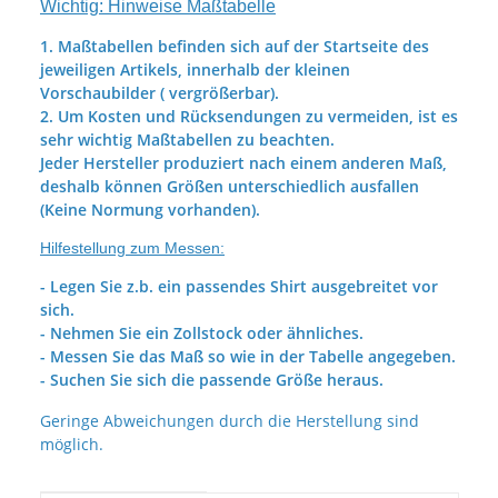
Wichtig: Hinweise Maßtabelle
1. Maßtabellen befinden sich auf der Startseite des
jeweiligen Artikels, innerhalb der kleinen
Vorschaubilder ( vergrößerbar).
2. Um Kosten und Rücksendungen zu vermeiden, ist es
sehr wichtig Maßtabellen zu beachten.
Jeder Hersteller produziert nach einem anderen Maß,
deshalb können Größen unterschiedlich ausfallen
(Keine Normung vorhanden).
Hilfestellung zum Messen:
- Legen Sie z.b. ein passendes Shirt ausgebreitet vor
sich.
- Nehmen Sie ein Zollstock oder ähnliches.
- Messen Sie das Maß so wie in der Tabelle angegeben.
- Suchen Sie sich die passende Größe heraus.
Geringe Abweichungen durch die Herstellung sind
möglich.