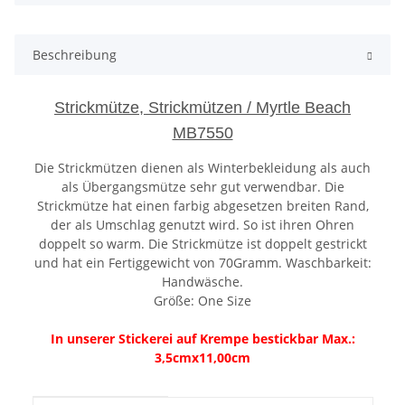
Beschreibung
Strickmütze, Strickmützen / Myrtle Beach
MB7550
Die Strickmützen dienen als Winterbekleidung als auch
als Übergangsmütze sehr gut verwendbar. Die
Strickmütze hat einen farbig abgesetzen breiten Rand,
der als Umschlag genutzt wird. So ist ihren Ohren
doppelt so warm. Die Strickmütze ist doppelt gestrickt
und hat ein Fertiggewicht von 70Gramm. Waschbarkeit:
Handwäsche.
Größe: One Size
In unserer Stickerei auf Krempe bestickbar Max.:
3,5cmx11,00cm