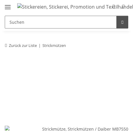
Zurück zur Liste
Strickmützen