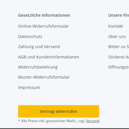
Gesetzliche Informationen
Unsere Fi
Online-Widerrufsformular
Kontakt
Datenschutz
Über uns
Zahlung und Versand
Bilder zu S
AGB und Kundeninformationen
Stickerei 
Widerrufsbelehrung
Öffnungsz
Muster-Widerrufsformular
Impressum
Vertrag widerrufen
* Alle Preise inkl. gesetzlicher MwSt., zzgl.
Versand