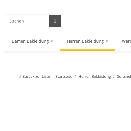
Damen Bekleidung
Herren Bekleidung
War
Zurück zur Liste
Startseite
Herren Bekleidung
Softshel