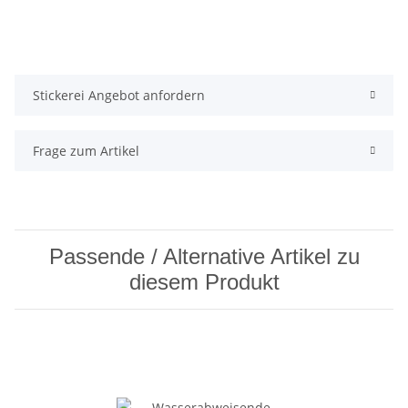
Stickerei Angebot anfordern
Frage zum Artikel
Passende / Alternative Artikel zu
diesem Produkt