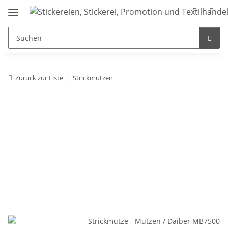
Zurück zur Liste
Strickmützen