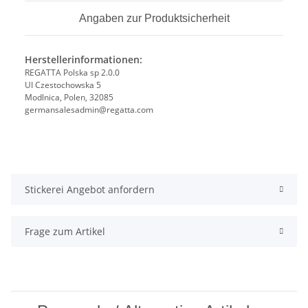
Angaben zur Produktsicherheit
Herstellerinformationen:
REGATTA Polska sp 2.0.0
UI Czestochowska 5
Modlnica, Polen, 32085
germansalesadmin@regatta.com
Stickerei Angebot anfordern
Frage zum Artikel