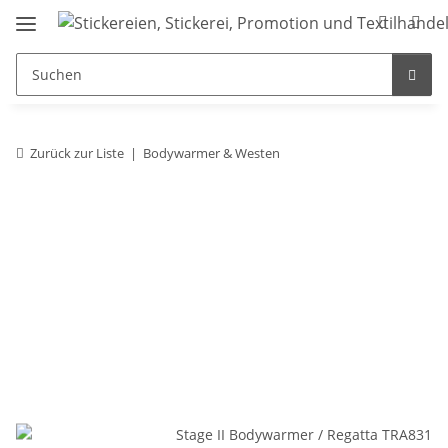
Zurück zur Liste
Bodywarmer & Westen