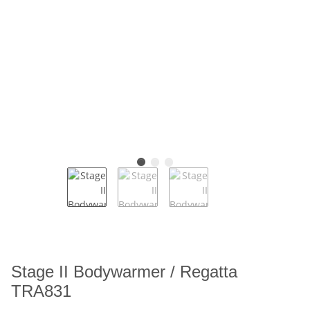
Stage II Bodywarmer / Regatta
TRA831