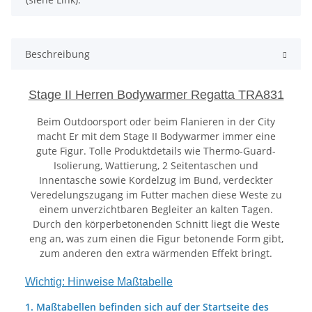
Beschreibung
Stage II Herren Bodywarmer Regatta TRA831
Beim Outdoorsport oder beim Flanieren in der City
macht Er mit dem Stage II Bodywarmer immer eine
gute Figur. Tolle Produktdetails wie Thermo-Guard-
Isolierung, Wattierung, 2 Seitentaschen und
Innentasche sowie Kordelzug im Bund, verdeckter
Veredelungszugang im Futter machen diese Weste zu
einem unverzichtbaren Begleiter an kalten Tagen.
Durch den körperbetonenden Schnitt liegt die Weste
eng an, was zum einen die Figur betonende Form gibt,
zum anderen den extra wärmenden Effekt bringt.
Wichtig: Hinweise Maßtabelle
1. Maßtabellen befinden sich auf der Startseite des