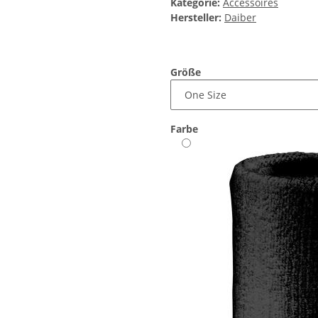
Kategorie:
Accessoires
Hersteller:
Daiber
Größe
Farbe