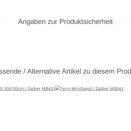
Angaben zur Produktsicherheit
sende / Alternative Artikel zu diesem Pro