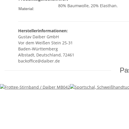
80% Baumwolle, 20% Elasthan.
Material:
Herstellerinformationen:
Gustav Daiber GmbH
Vor dem Weißen Stein 25-31
Baden-Württemberg
Albstadt, Deutschland, 72461
backoffice@daiber.de
Pas