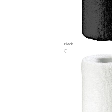
Black