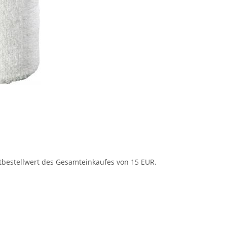
tbestellwert des Gesamteinkaufes von 15 EUR.