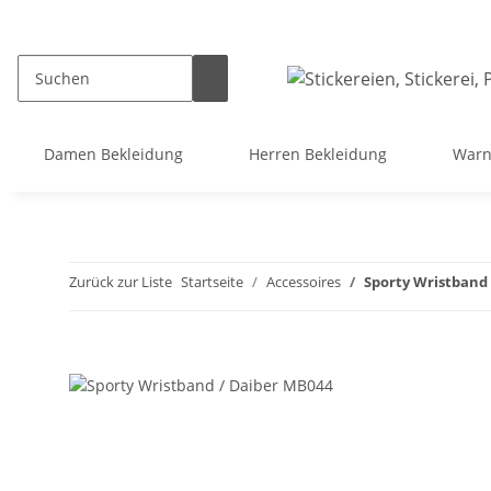
Damen Bekleidung
Herren Bekleidung
Warn
Zurück zur Liste
Startseite
Accessoires
Sporty Wristband