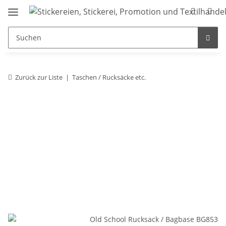
Zurück zur Liste
Taschen / Rucksäcke etc.