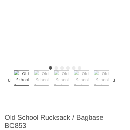
Old School Rucksack / Bagbase
BG853