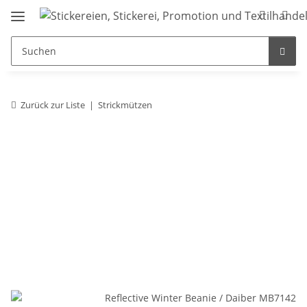
Zurück zur Liste
Strickmützen