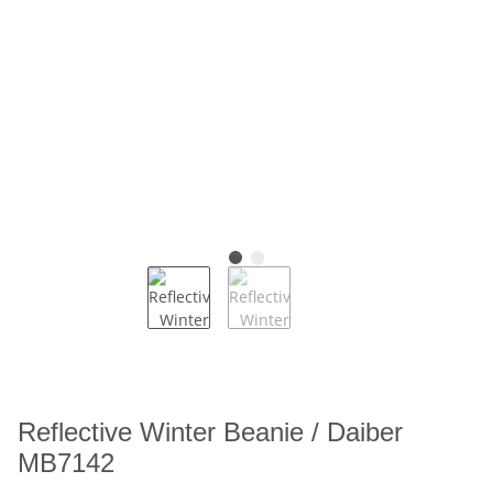
Reflective Winter Beanie / Daiber
MB7142