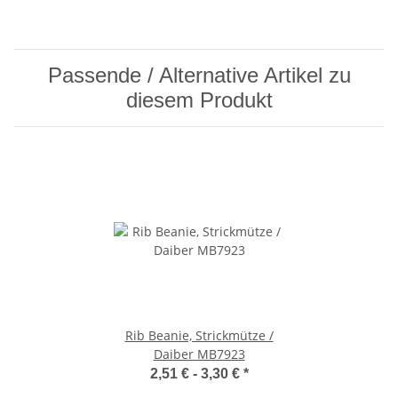
Passende / Alternative Artikel zu
diesem Produkt
Rib Beanie, Strickmütze /
Daiber MB7923
2,51 € -
3,30 €
*