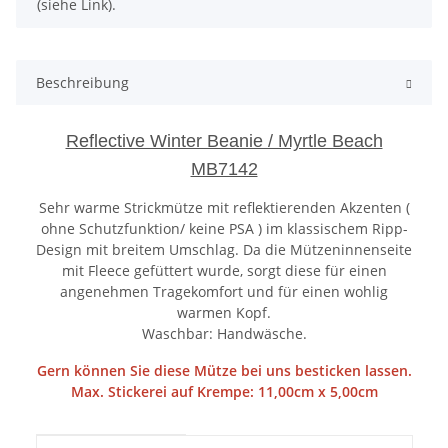
(siehe Link).
Beschreibung
Reflective Winter Beanie / Myrtle Beach
MB7142
Sehr warme Strickmütze mit reflektierenden Akzenten (
ohne Schutzfunktion/ keine PSA ) im klassischem Ripp-
Design mit breitem Umschlag. Da die Mützeninnenseite
mit Fleece gefüttert wurde, sorgt diese für einen
angenehmen Tragekomfort und für einen wohlig
warmen Kopf.
Waschbar: Handwäsche.
Gern können Sie diese Mütze bei uns besticken lassen.
Max. Stickerei auf Krempe: 11,00cm x 5,00cm