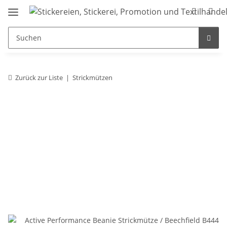
Zurück zur Liste
Strickmützen