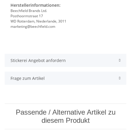
Herstellerinformationen:
Beechfield Brands Ltd.
Posthoormstraat 17
WD Rotterdam, Niederlande, 3011
marketing@beechfield.com
Stickerei Angebot anfordern
Frage zum Artikel
Passende / Alternative Artikel zu
diesem Produkt