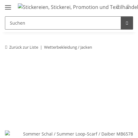
Zurück zur Liste
Wetterbekleidung / Jacken