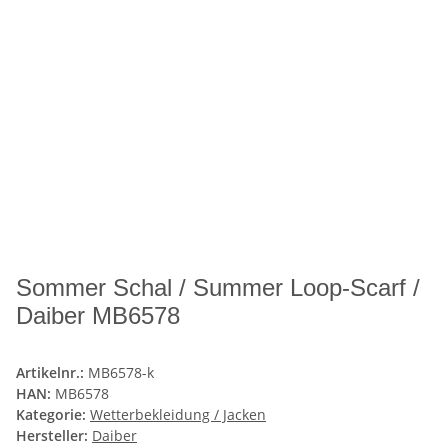
Sommer Schal / Summer Loop-Scarf /
Daiber MB6578
Artikelnr.:
MB6578-k
HAN:
MB6578
Kategorie:
Wetterbekleidung / Jacken
Hersteller:
Daiber