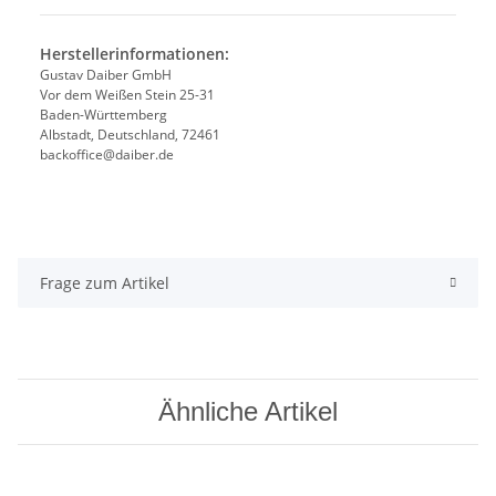
Herstellerinformationen:
Gustav Daiber GmbH
Vor dem Weißen Stein 25-31
Baden-Württemberg
Albstadt, Deutschland, 72461
backoffice@daiber.de
Frage zum Artikel
Ähnliche Artikel