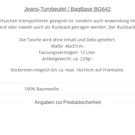
Jeans-Turnbeutel / BagBase BG642
ortsachen transportieren geeignet ist, sondern auch Anwendung im 
Hand oder sowohl auch als Rucksack getragen werden. Der Rucksa
Die Tasche wird ohne Inhalt und Deko geliefert.
Maße: 46x37cm.
Fassungsvermögen: 12 Liter.
Artikelgewicht: ca. 229gr.
Stickereien möglich bis ca. max. 16x16cm auf Frontseite.
100% Baumwolle.
Angaben zur Produktsicherheit