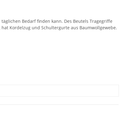
täglichen Bedarf finden kann. Des Beutels Tragegriffe
ck hat Kordelzug und Schultergurte aus Baumwollgewebe.