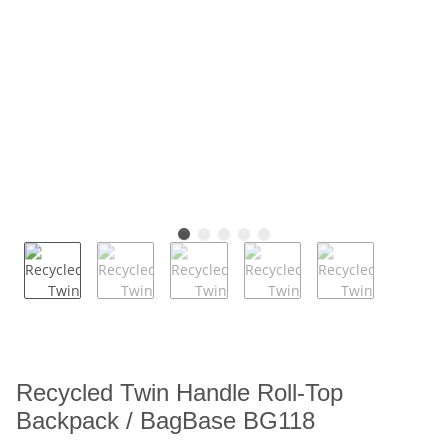
Recycled Twin Handle Roll-Top
Backpack / BagBase BG118