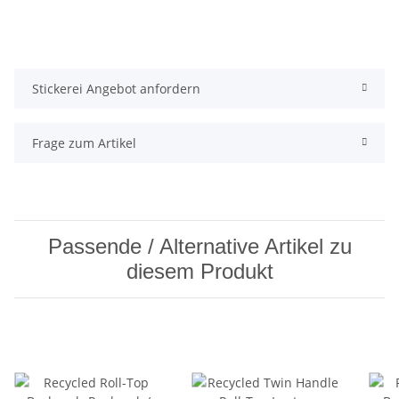
Stickerei Angebot anfordern
Frage zum Artikel
Passende / Alternative Artikel zu
diesem Produkt