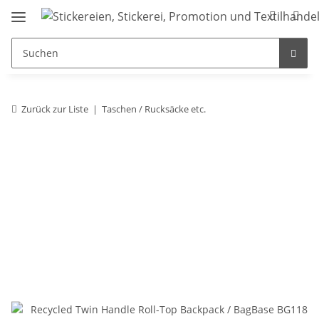
Zurück zur Liste
Taschen / Rucksäcke etc.