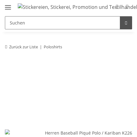
Zurück zur Liste
Poloshirts