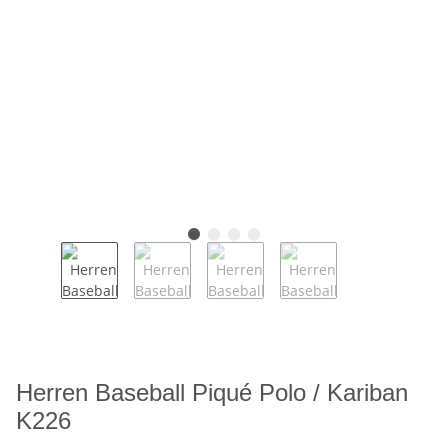
Herren Baseball Piqué Polo / Kariban
K226