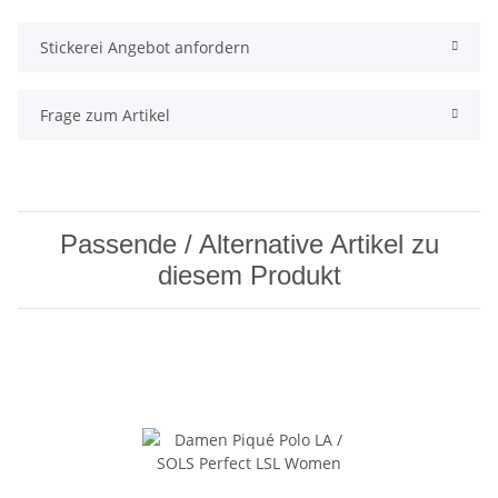
Stickerei Angebot anfordern
Frage zum Artikel
Passende / Alternative Artikel zu
diesem Produkt