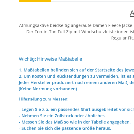
A
Atmungsaktive beidseitig angeraute Damen Fleece Jacke
Der Ton-in-Ton Full Zip mit Windschutzleiste innen is
Regular Fit
Wichtig: Hinweise Maßtabelle
1. Maßtabellen befinden sich auf der Startseite des jewe
2. Um Kosten und Rücksendungen zu vermeiden, ist es s
Jeder Hersteller produziert nach einem anderen Maß, d
(Keine Normung vorhanden).
Hilfestellung zum Messen:
- Legen Sie z.b. ein passendes Shirt ausgebreitet vor sic
- Nehmen Sie ein Zollstock oder ähnliches.
- Messen Sie das Maß so wie in der Tabelle angegeben.
- Suchen Sie sich die passende Größe heraus.