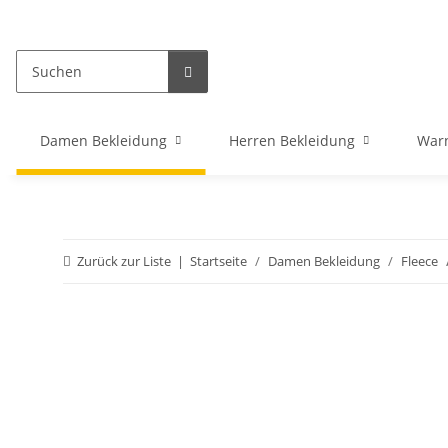
Damen Bekleidung
Herren Bekleidung
War
Zurück zur Liste
Startseite
Damen Bekleidung
Fleece