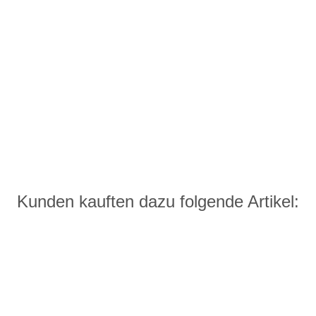
Kunden kauften dazu folgende Artikel: