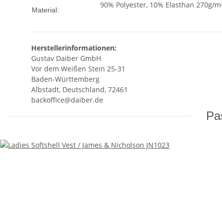
90% Polyester, 10% Elasthan 270g/m
Material:
Herstellerinformationen:
Gustav Daiber GmbH
Vor dem Weißen Stein 25-31
Baden-Württemberg
Albstadt, Deutschland, 72461
backoffice@daiber.de
Pas