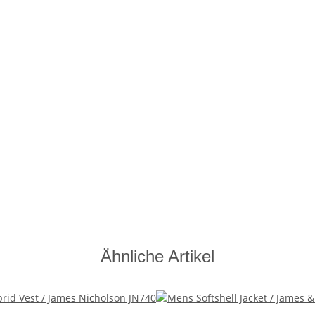
Ähnliche Artikel