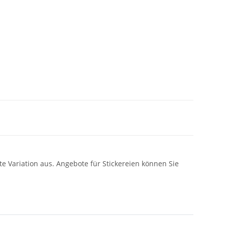
e Variation aus. Angebote für Stickereien können Sie