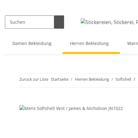
Damen Bekleidung
Herren Bekleidung
Warn
Zurück zur Liste
Startseite
Herren Bekleidung
Softshell