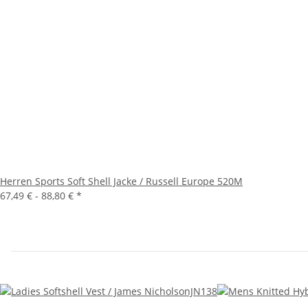
Herren Sports Soft Shell Jacke / Russell Europe 520M
67,49 € -
88,80 €
*