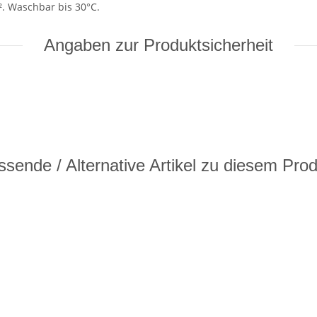
². Waschbar bis 30°C.
Angaben zur Produktsicherheit
sende / Alternative Artikel zu diesem Pro