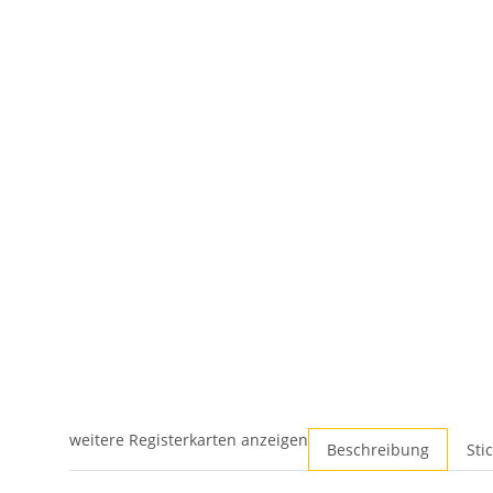
weitere Registerkarten anzeigen
Beschreibung
Sti