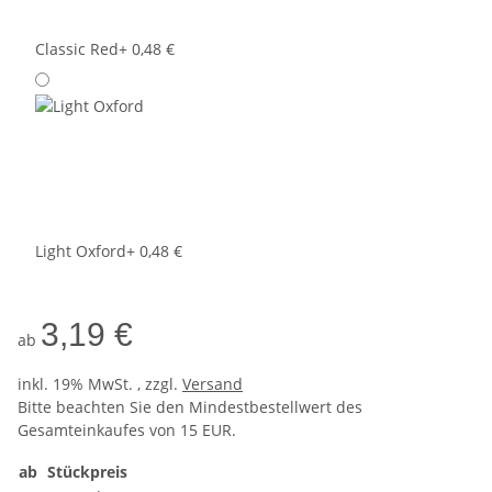
Classic Red
+ 0,48 €
Light Oxford
+ 0,48 €
3,19 €
ab
inkl. 19% MwSt. , zzgl.
Versand
Bitte beachten Sie den Mindestbestellwert des
Gesamteinkaufes von 15 EUR.
ab
Stückpreis