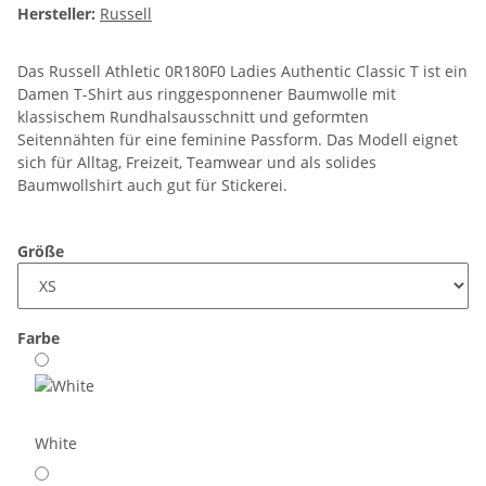
Hersteller:
Russell
Das Russell Athletic 0R180F0 Ladies Authentic Classic T ist ein
Damen T-Shirt aus ringgesponnener Baumwolle mit
klassischem Rundhalsausschnitt und geformten
Seitennähten für eine feminine Passform. Das Modell eignet
sich für Alltag, Freizeit, Teamwear und als solides
Baumwollshirt auch gut für Stickerei.
Größe
Farbe
White