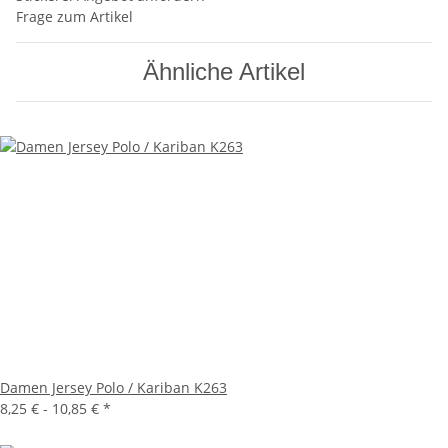
Frage zum Artikel
Ähnliche Artikel
Damen Jersey Polo / Kariban K263
8,25 € -
10,85 €
*