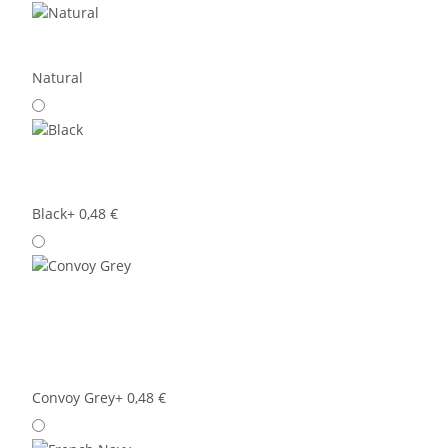
Natural
Black
+ 0,48 €
Convoy Grey
+ 0,48 €