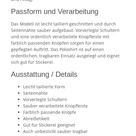
Passform und Verarbeitung
Das Modell ist leicht tailliert geschnitten und durch
Seitennähte sauber aufgebaut. Vorverlegte Schultern
und eine ordentlich verarbeitete Knopfleiste mit
farblich passenden Knöpfen sorgen für einen
gepflegten Auftritt. Das Poloshirt ist auf einen
ordentlichen, tragbaren Einsatz ausgelegt und eignet
sich gut für Stickerei.
Ausstattung / Details
Leicht taillierte Form
Seitennähte
Vorverlegte Schultern
Sauber verarbeitete Knopfleiste
Farblich passende Knöpfe
Abreißetikett
Gut für Stickerei geeignet
Auch unbestickt sauber tragbar