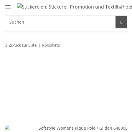
Zurück zur Liste
Poloshirts