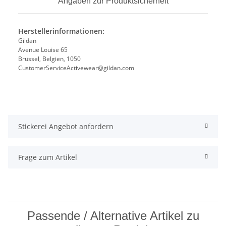
Angaben zur Produktsicherheit
Herstellerinformationen:
Gildan
Avenue Louise 65
Brüssel, Belgien, 1050
CustomerServiceActivewear@gildan.com
Stickerei Angebot anfordern
Frage zum Artikel
Passende / Alternative Artikel zu