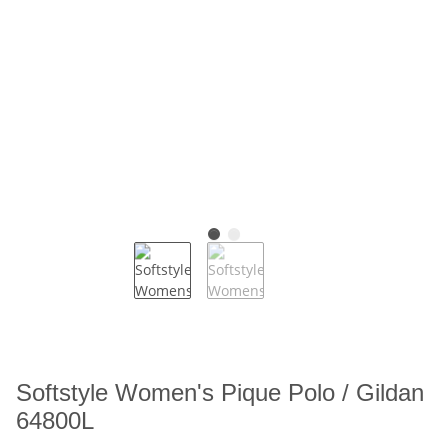
Softstyle Women's Pique Polo / Gildan
64800L