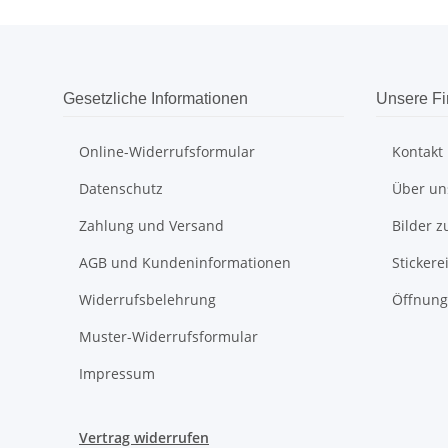
Gesetzliche Informationen
Unsere F
Online-Widerrufsformular
Kontakt
Datenschutz
Über un
Zahlung und Versand
Bilder z
AGB und Kundeninformationen
Sticker
Widerrufsbelehrung
Öffnung
Muster-Widerrufsformular
Impressum
Vertrag widerrufen