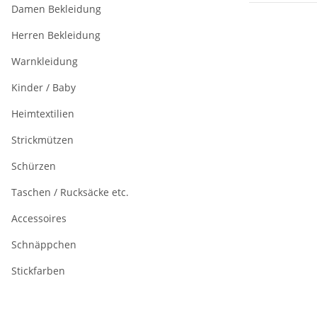
Damen Bekleidung
Herren Bekleidung
Warnkleidung
Kinder / Baby
Heimtextilien
Strickmützen
Schürzen
Taschen / Rucksäcke etc.
Accessoires
Schnäppchen
Stickfarben