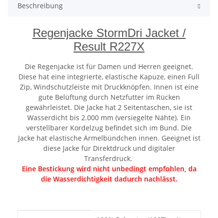
Beschreibung
Regenjacke StormDri Jacket /
Result R227X
Die Regenjacke ist für Damen und Herren geeignet.
Diese hat eine integrierte, elastische Kapuze, einen Full
Zip, Windschutzleiste mit Druckknöpfen. Innen ist eine
gute Belüftung durch Netzfutter im Rücken
gewährleistet. Die Jacke hat 2 Seitentaschen, sie ist
Wasserdicht bis 2.000 mm (versiegelte Nähte). Ein
verstellbarer Kordelzug befindet sich im Bund. Die
Jacke hat elastische Ärmelbündchen innen. Geeignet ist
diese Jacke für Direktdruck und digitaler
Transferdruck.
Eine Bestickung wird nicht unbedingt empfohlen, da
die Wasserdichtigkeit dadurch nachlässt.