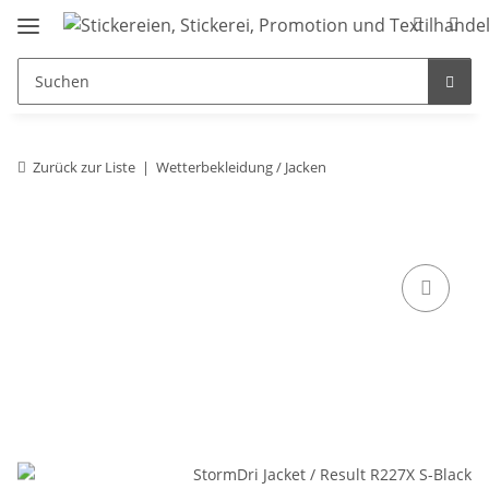
Zurück zur Liste
Wetterbekleidung / Jacken