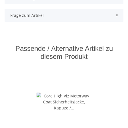
Frage zum Artikel
Passende / Alternative Artikel zu
diesem Produkt