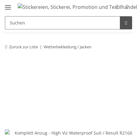
Zurück zur Liste
Wetterbekleidung / Jacken