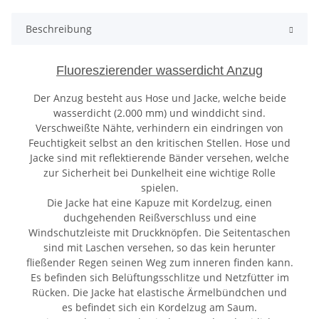
Beschreibung
Fluoreszierender wasserdicht Anzug
Der Anzug besteht aus Hose und Jacke, welche beide
wasserdicht (2.000 mm) und winddicht sind.
Verschweißte Nähte, verhindern ein eindringen von
Feuchtigkeit selbst an den kritischen Stellen. Hose und
Jacke sind mit reflektierende Bänder versehen, welche
zur Sicherheit bei Dunkelheit eine wichtige Rolle
spielen.
Die Jacke hat eine Kapuze mit Kordelzug, einen
duchgehenden Reißverschluss und eine
Windschutzleiste mit Druckknöpfen. Die Seitentaschen
sind mit Laschen versehen, so das kein herunter
fließender Regen seinen Weg zum inneren finden kann.
Es befinden sich Belüftungsschlitze und Netzfütter im
Rücken. Die Jacke hat elastische Ärmelbündchen und
es befindet sich ein Kordelzug am Saum.