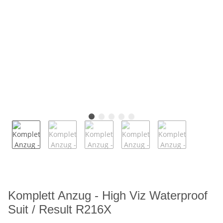
Komplett Anzug - High Viz Waterproof
Suit / Result R216X