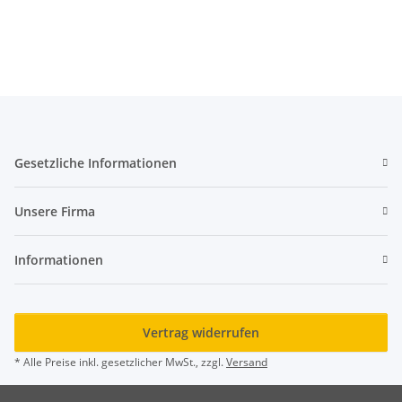
Gesetzliche Informationen
Unsere Firma
Informationen
Vertrag widerrufen
* Alle Preise inkl. gesetzlicher MwSt., zzgl.
Versand